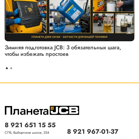
Зимняя подготовка JCB: 3 обязательных шага,
чтобы избежать простоев
8 921 651 15 55
8 921 967-01-37
СПб, Выборгское шоссе, 254