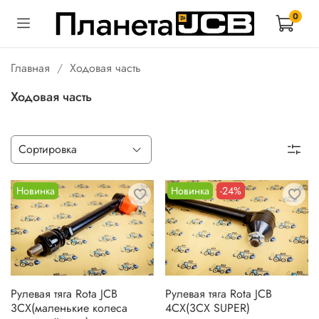
0
Главная
Ходовая часть
Ходовая часть
Новинка
Новинка
-24%
Рулевая тяга Rota JCB
Рулевая тяга Rota JCB
3CX(маленькие колеса
4CX(3CX SUPER)