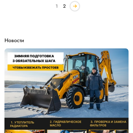
1
2
Новости