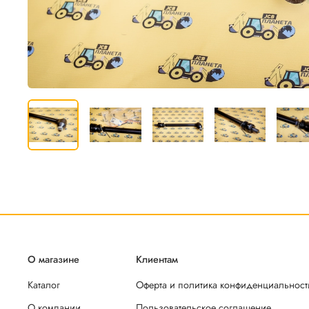
О магазине
Клиентам
Каталог
Оферта и политика конфиденциальност
О компании
Пользовательское соглашение