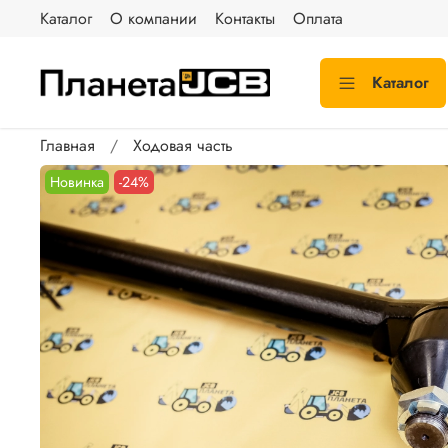
Каталог
О компании
Контакты
Оплата
Каталог
Главная
Ходовая часть
Новинка
-24%