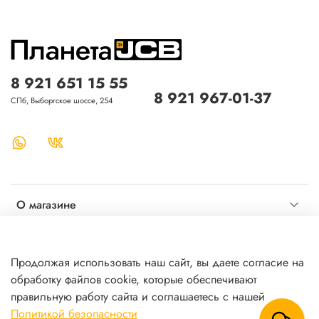
8 921 651 15 55
8 921 967-01-37
СПб, Выборгское шоссе, 254
О магазине
Клиентам
Продолжая использовать наш сайт, вы даете согласие на
обработку файлов cookie, которые обеспечивают
Личные данные
правильную работу сайта и соглашаетесь с нашей
Политикой безопасности