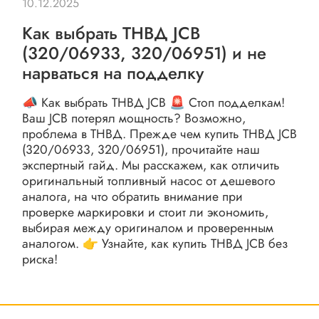
10.12.2025
Как выбрать ТНВД JCB
(320/06933, 320/06951) и не
нарваться на подделку
📣 Как выбрать ТНВД JCB 🚨 Стоп подделкам!
Ваш JCB потерял мощность? Возможно,
проблема в ТНВД. Прежде чем купить ТНВД JCB
(320/06933, 320/06951), прочитайте наш
экспертный гайд. Мы расскажем, как отличить
оригинальный топливный насос от дешевого
аналога, на что обратить внимание при
проверке маркировки и стоит ли экономить,
выбирая между оригиналом и проверенным
аналогом. 👉 Узнайте, как купить ТНВД JCB без
риска!