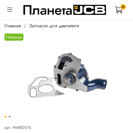
0
Главная
Запчасти для двигателя
Новинка
арт.
M4882016