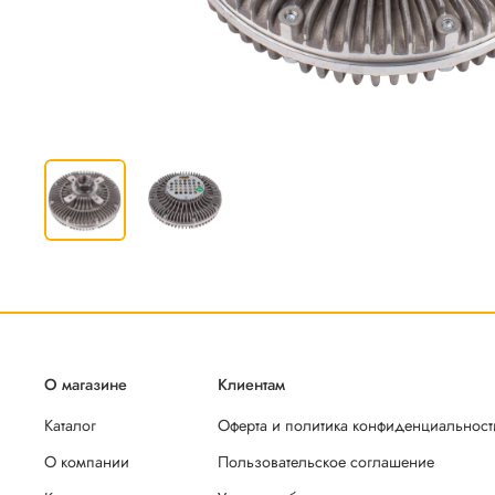
О магазине
Клиентам
Каталог
Оферта и политика конфиденциальност
О компании
Пользовательское соглашение