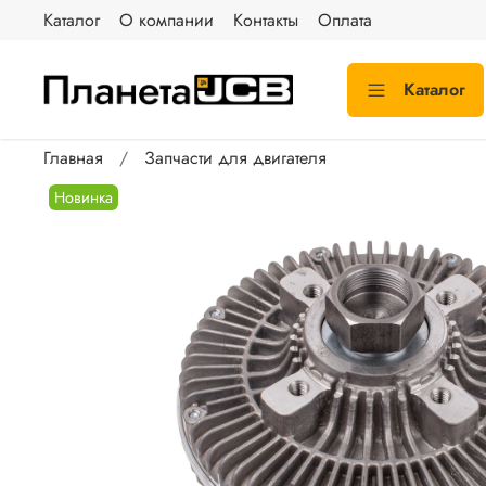
Каталог
О компании
Контакты
Оплата
Каталог
Главная
Запчасти для двигателя
Новинка