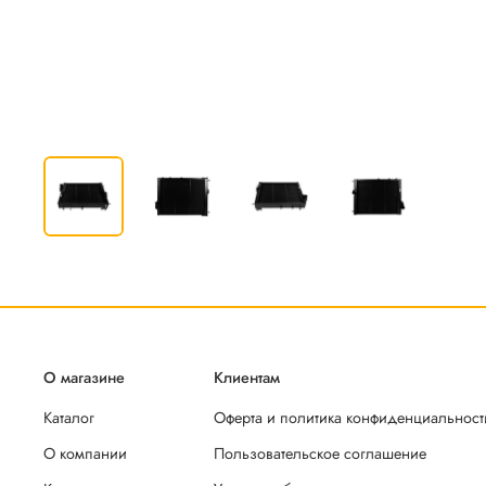
О магазине
Клиентам
Каталог
Оферта и политика конфиденциальност
О компании
Пользовательское соглашение