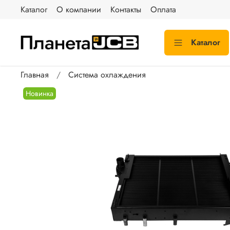
Каталог
О компании
Контакты
Оплата
Каталог
Главная
Система охлаждения
Новинка