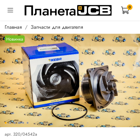
0
Главная
Запчасти для двигателя
Новинка
арт.
320/04542a