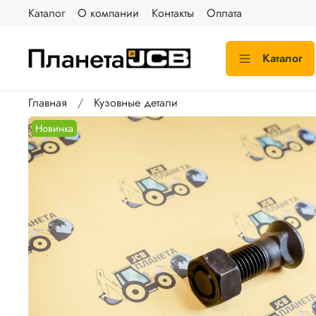
Каталог
О компании
Контакты
Оплата
Каталог
Главная
Кузовные детали
Новинка