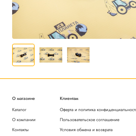
О магазине
Клиентам
Каталог
Оферта и политика конфиденциальност
О компании
Пользовательское соглашение
Контакты
Условия обмена и возврата